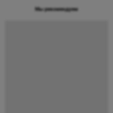
Мы рекомендуем