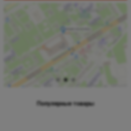
Популярные товары