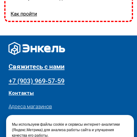
Мы используем файлы cookie и сервисы интернет-аналитики
(Яндекс.Метрика) для анализа работы сайта и улучшения
качества его работы.