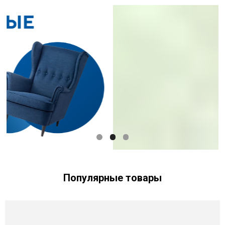
Популярные товары