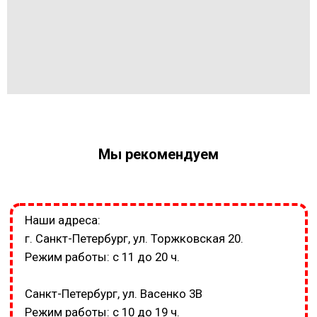
Мы рекомендуем