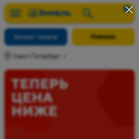
0
Новинки
Каталог товаров
Санкт-Петербург