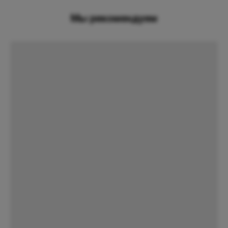
Мы рекомендуем