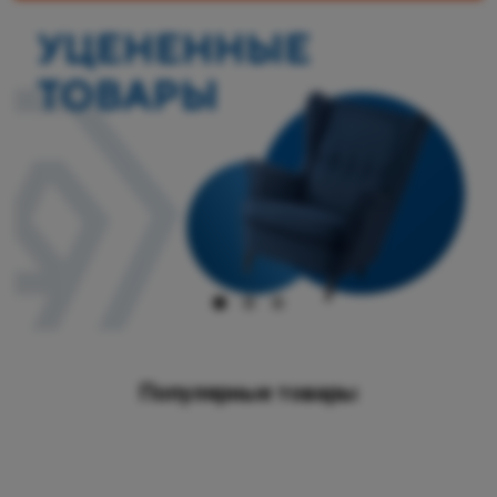
Популярные товары