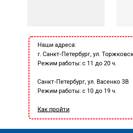
Наши адреса:
г. Санкт-Петербург, ул. Торжковск
Режим работы: с 11 до 20 ч.
Санкт-Петербург, ул. Васенко 3В
Режим работы: с 10 до 19 ч.
Как пройти