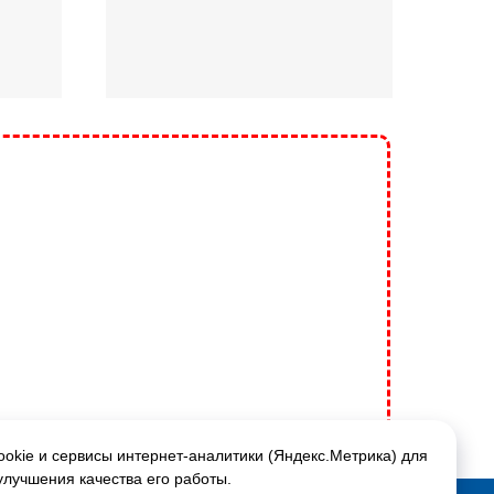
okie и сервисы интернет-аналитики (Яндекс.Метрика) для
улучшения качества его работы.