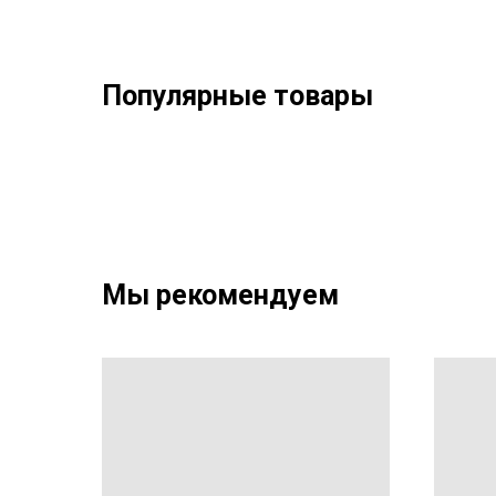
Популярные товары
Мы рекомендуем