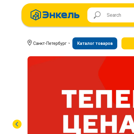
Санкт-Петербург
Каталог товаров