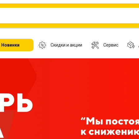
Новинки
Скидки и акции
Сервис