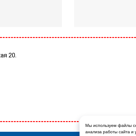
ая 20.
Мы используем файлы co
ГЛАВНАЯ СТРАНИЦА
анализа работы сайта и 