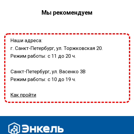
Мы рекомендуем