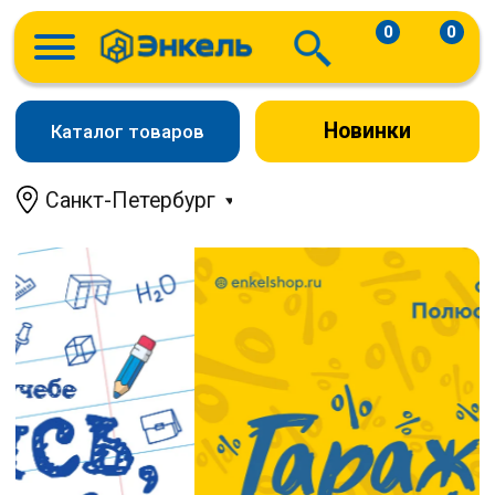
0
0
Новинки
Каталог товаров
Санкт-Петербург