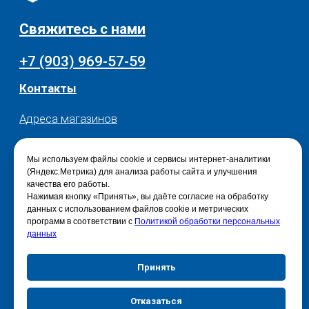
Мы используем файлы cookie и сервисы интернет-аналитики
(Яндекс.Метрика) для анализа работы сайта и улучшения
качества его работы.
Нажимая кнопку «Принять», вы даёте согласие на обработку
данных с использованием файлов cookie и метрических
программ в соответствии с
Политикой обработки персональных
данных
Принять
Отказаться