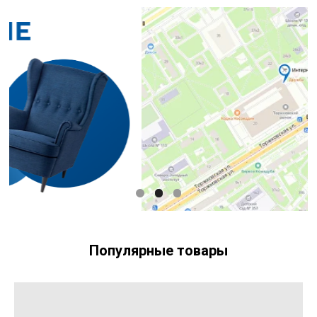
Популярные товары