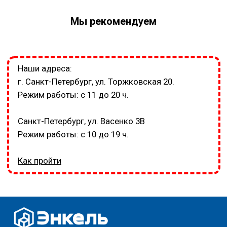
Мы рекомендуем