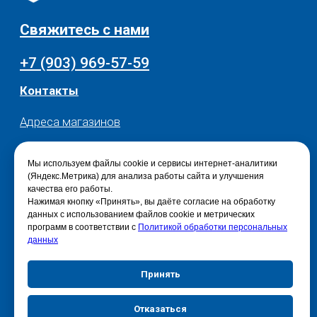
Мы используем файлы cookie и сервисы интернет-аналитики
(Яндекс.Метрика) для анализа работы сайта и улучшения
качества его работы.
Нажимая кнопку «Принять», вы даёте согласие на обработку
данных с использованием файлов cookie и метрических
программ в соответствии с
Политикой обработки персональных
данных
Принять
Отказаться