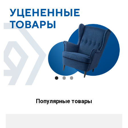
Популярные товары