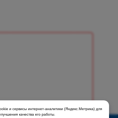
okie и сервисы интернет-аналитики (Яндекс.Метрика) для
улучшения качества его работы.