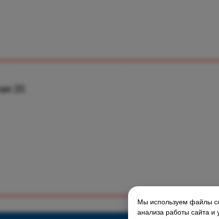
ая 20.
Мы используем файлы co
ГЛАВНАЯ СТРАНИЦА
анализа работы сайта и 