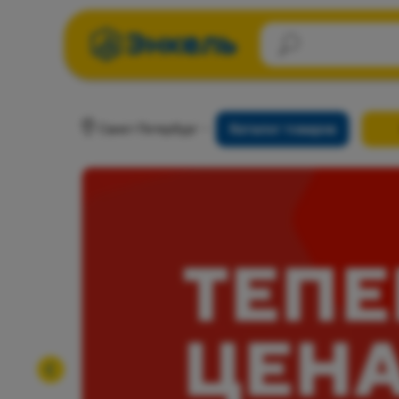
Санкт-Петербург
Каталог товаров