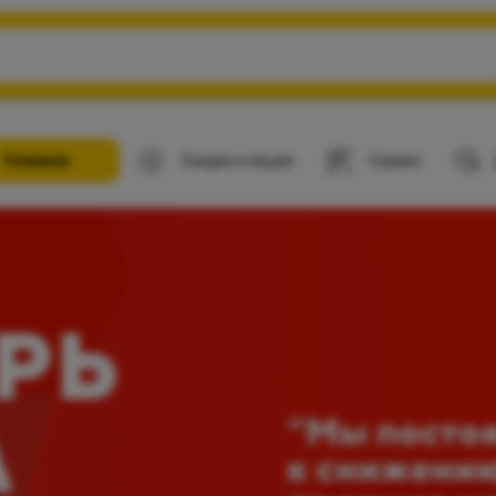
Новинки
Скидки и акции
Сервис