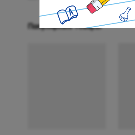
Популярные товары