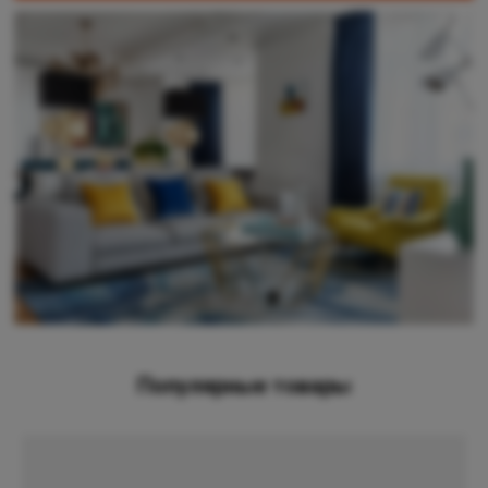
Популярные товары