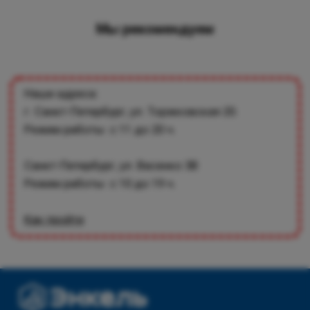
Мы рекомендуем