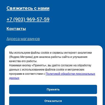
Мы используем файлы cookie и сервисы интернет-аналитики
(Яндекс.Метрика) для анализа работы сайта и улучшения
качества его работы.
Нажимая кнопку «Принять», вы даёте согласие на обработку
данных с использованием файлов cookie и метрических
программ в соответствии с
Политикой обработки персональных
данных
Принять
Отказаться