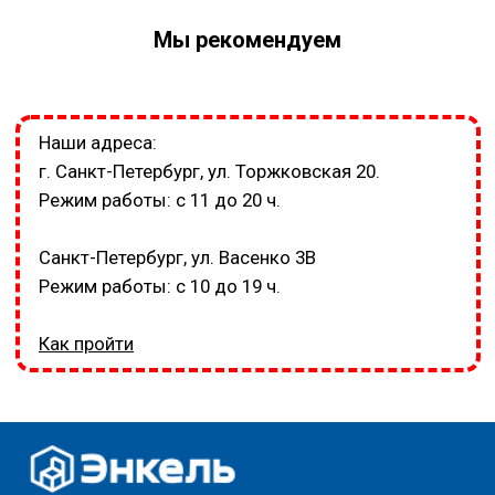
Мы рекомендуем