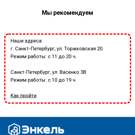
Мы рекомендуем