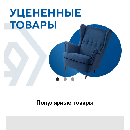
Популярные товары