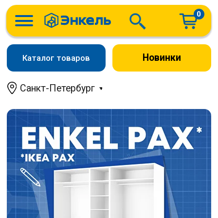
0
Новинки
Каталог товаров
Санкт-Петербург