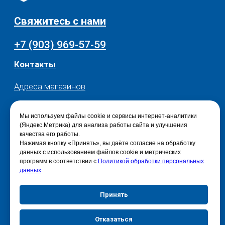
Мы используем файлы cookie и сервисы интернет-аналитики
(Яндекс.Метрика) для анализа работы сайта и улучшения
качества его работы.
Нажимая кнопку «Принять», вы даёте согласие на обработку
данных с использованием файлов cookie и метрических
программ в соответствии с
Политикой обработки персональных
данных
Принять
Отказаться