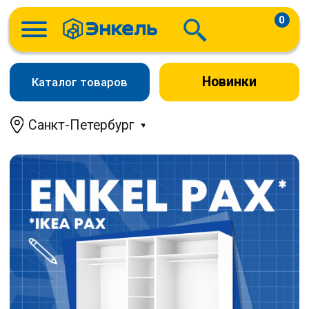
0
Новинки
Каталог товаров
Санкт-Петербург