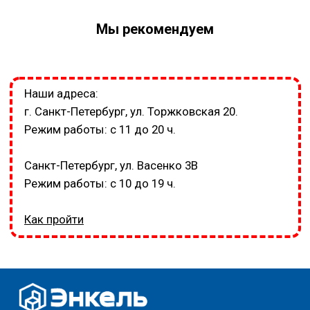
Мы рекомендуем