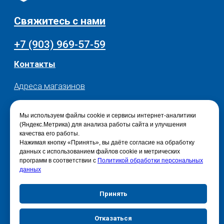
Мы используем файлы cookie и сервисы интернет-аналитики
(Яндекс.Метрика) для анализа работы сайта и улучшения
качества его работы.
Нажимая кнопку «Принять», вы даёте согласие на обработку
данных с использованием файлов cookie и метрических
программ в соответствии с
Политикой обработки персональных
данных
Принять
Отказаться