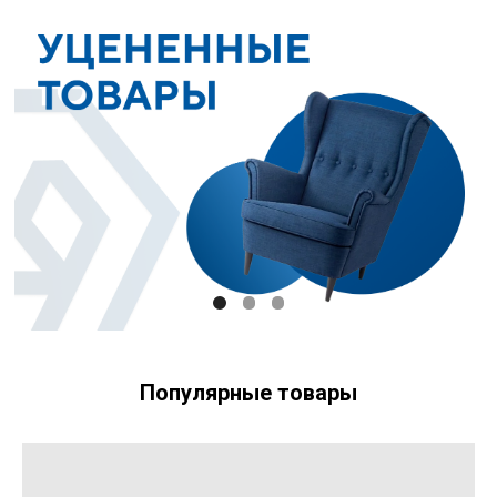
Популярные товары